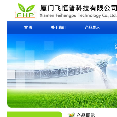
首 页
关于我们
产品展示