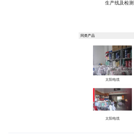
生产线及检测
同类产品
太阳电缆
太阳电缆