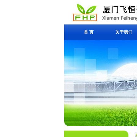
首 页
关于我们