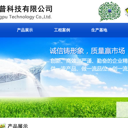
产品展示
工程案例
生产基地