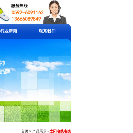
行业新闻
联系我们
首页 >
产品展示
-
太阳电线电缆