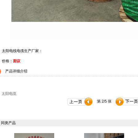
太阳电线电缆生产厂家：
价格：
面议
产品详细介绍
太阳电缆
第 2/5 张
同类产品