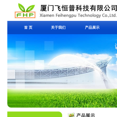
首 页
关于我们
产品展示